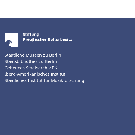
Staatliche Museen zu Berlin
Staatsbibliothek zu Berlin
Geheimes Staatsarchiv PK
Ibero-Amerikanisches Institut
Staatliches Institut für Musikforschung