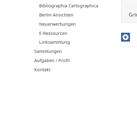
Bibliographia Cartographica
Gri
Berlin-Ansichten
Neuerwerbungen
E-Ressourcen
Linksammlung
Sammlungen
Aufgaben / Profil
Kontakt