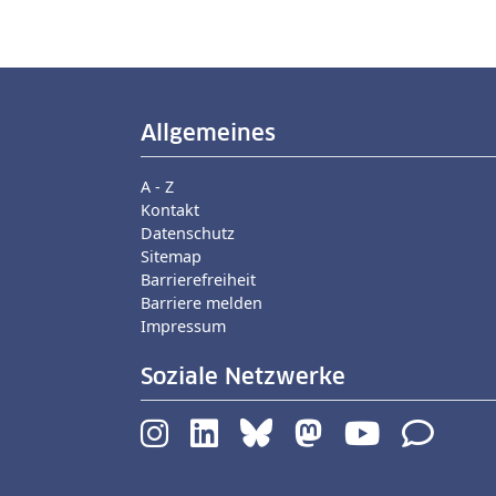
Allgemeines
A - Z
Kontakt
Datenschutz
Sitemap
Barrierefreiheit
Barriere melden
Impressum
Soziale Netzwerke