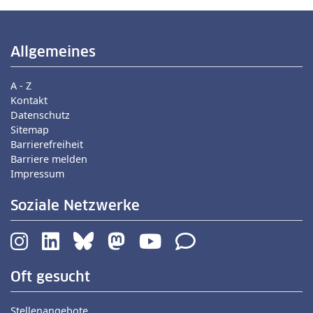
Allgemeines
A - Z
Kontakt
Datenschutz
Sitemap
Barrierefreiheit
Barriere melden
Impressum
Soziale Netzwerke
Oft gesucht
Stellenangebote