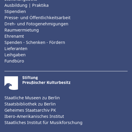
Ausbildung | Praktika
Stipendien
Presse- und Öffentlichkeitsarbeit
Dreh- und Fotogenehmigungen
Raumvermietung
Ehrenamt
Spenden - Schenken - Fördern
Lieferanten
Leihgaben
Fundbüro
Staatliche Museen zu Berlin
Staatsbibliothek zu Berlin
Geheimes Staatsarchiv PK
Ibero-Amerikanisches Institut
Staatliches Institut für Musikforschung