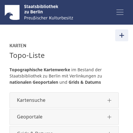
KARTEN
Topo-Liste
Topographische Kartenwerke
im Bestand der
Staatsbibliothek zu Berlin mit Verlinkungen zu
nationalen Geoportalen
und
Grids & Datums
Kartensuche
Geoportale