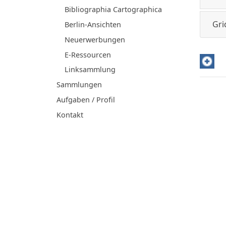
Bibliographia Cartographica
Gri
Berlin-Ansichten
Neuerwerbungen
E-Ressourcen
Linksammlung
Sammlungen
Aufgaben / Profil
Kontakt