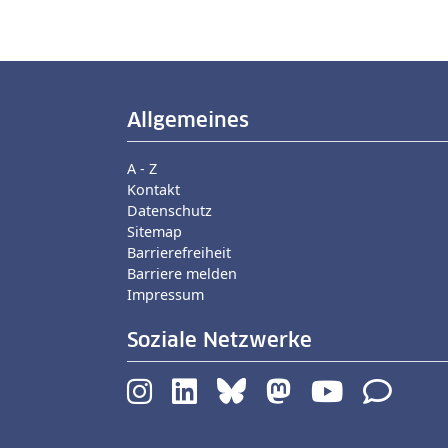
Allgemeines
A - Z
Kontakt
Datenschutz
Sitemap
Barrierefreiheit
Barriere melden
Impressum
Soziale Netzwerke