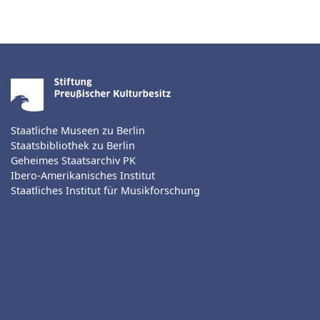
Staatliche Museen zu Berlin
Staatsbibliothek zu Berlin
Geheimes Staatsarchiv PK
Ibero-Amerikanisches Institut
Staatliches Institut für Musikforschung