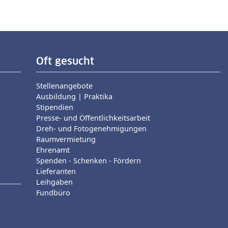
Oft gesucht
Stellenangebote
Ausbildung | Praktika
Stipendien
Presse- und Öffentlichkeitsarbeit
Dreh- und Fotogenehmigungen
Raumvermietung
Ehrenamt
Spenden - Schenken - Fördern
Lieferanten
Leihgaben
Fundbüro