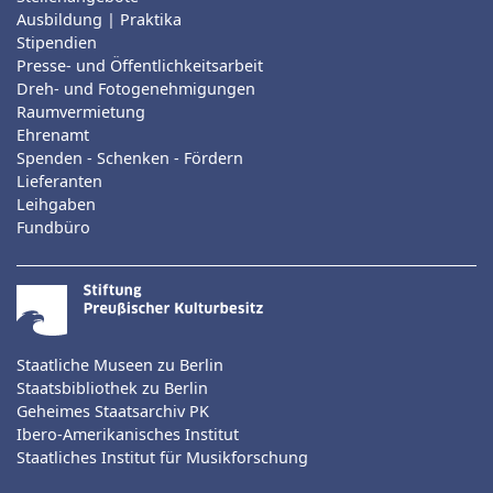
Ausbildung | Praktika
Stipendien
Presse- und Öffentlichkeitsarbeit
Dreh- und Fotogenehmigungen
Raumvermietung
Ehrenamt
Spenden - Schenken - Fördern
Lieferanten
Leihgaben
Fundbüro
Staatliche Museen zu Berlin
Staatsbibliothek zu Berlin
Geheimes Staatsarchiv PK
Ibero-Amerikanisches Institut
Staatliches Institut für Musikforschung