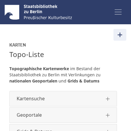
KARTEN
Topo-Liste
Topographische Kartenwerke
im Bestand der
Staatsbibliothek zu Berlin mit Verlinkungen zu
nationalen Geoportalen
und
Grids & Datums
Kartensuche
Geoportale