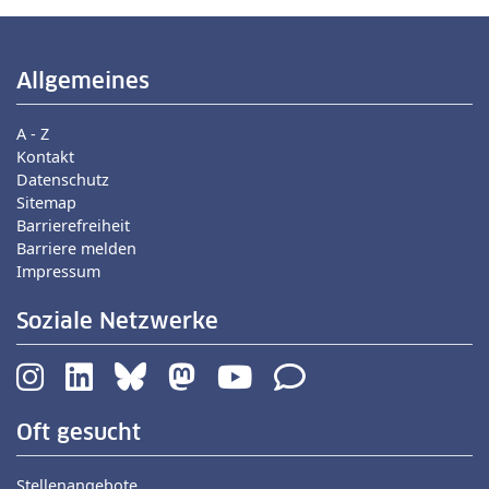
Allgemeines
A - Z
Kontakt
Datenschutz
Sitemap
Barrierefreiheit
Barriere melden
Impressum
Soziale Netzwerke
Oft gesucht
Stellenangebote