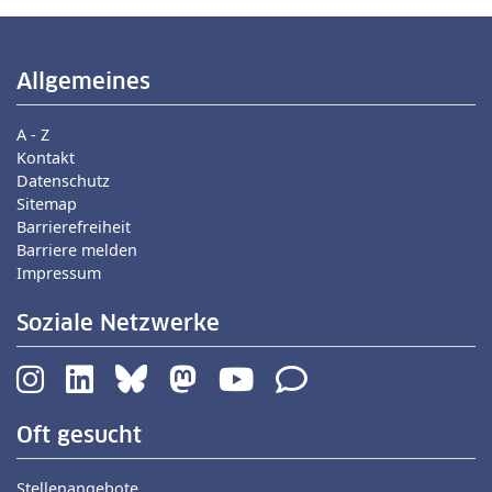
Allgemeines
A - Z
Kontakt
Datenschutz
Sitemap
Barrierefreiheit
Barriere melden
Impressum
Soziale Netzwerke
Oft gesucht
Stellenangebote