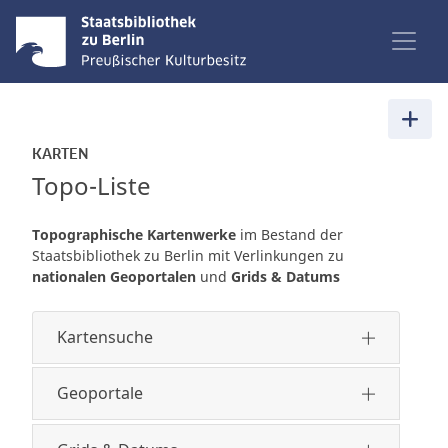
KARTEN
Topo-Liste
Topographische Kartenwerke
im Bestand der
Staatsbibliothek zu Berlin mit Verlinkungen zu
nationalen Geoportalen
und
Grids & Datums
Kartensuche
Geoportale