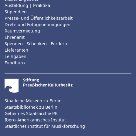
Ausbildung | Praktika
Stipendien
Presse- und Öffentlichkeitsarbeit
Dreh- und Fotogenehmigungen
Raumvermietung
Ehrenamt
Spenden - Schenken - Fördern
Lieferanten
Leihgaben
Fundbüro
Staatliche Museen zu Berlin
Staatsbibliothek zu Berlin
Geheimes Staatsarchiv PK
Ibero-Amerikanisches Institut
Staatliches Institut für Musikforschung