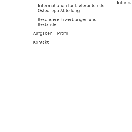
Informa
Informationen für Lieferanten der
Osteuropa-Abteilung
Besondere Erwerbungen und
Bestände
Aufgaben | Profil
Kontakt