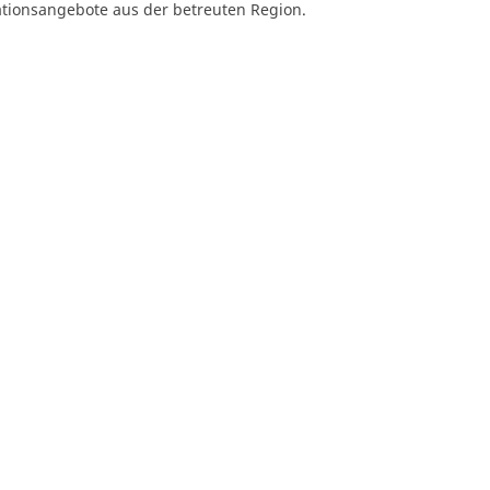
tionsangebote aus der betreuten Region.