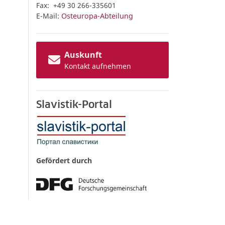
Fax: +49 30 266-335601
E-Mail:
Osteuropa-Abteilung
Auskunft
Kontakt aufnehmen
Slavistik-Portal
Gefördert durch