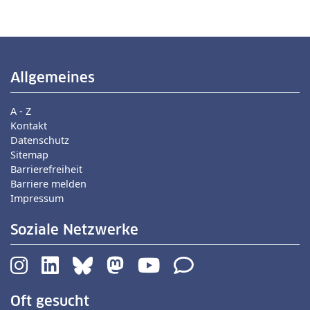
Allgemeines
A - Z
Kontakt
Datenschutz
Sitemap
Barrierefreiheit
Barriere melden
Impressum
Soziale Netzwerke
Oft gesucht