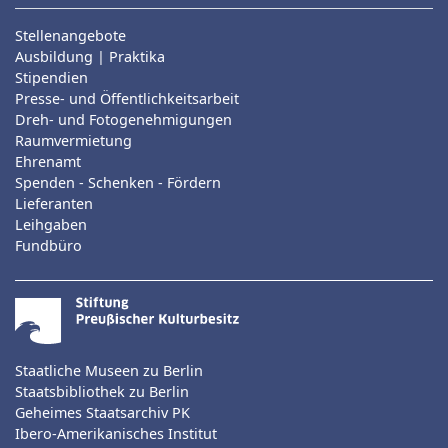
Stellenangebote
Ausbildung | Praktika
Stipendien
Presse- und Öffentlichkeitsarbeit
Dreh- und Fotogenehmigungen
Raumvermietung
Ehrenamt
Spenden - Schenken - Fördern
Lieferanten
Leihgaben
Fundbüro
Staatliche Museen zu Berlin
Staatsbibliothek zu Berlin
Geheimes Staatsarchiv PK
Ibero-Amerikanisches Institut