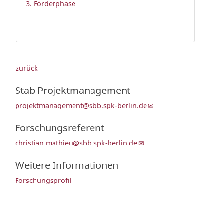
3. Förderphase
zurück
Stab Projektmanagement
projektmanagement@sbb.spk-berlin.de
Forschungsreferent
christian.mathieu@sbb.spk-berlin.de
Weitere Informationen
Forschungsprofil