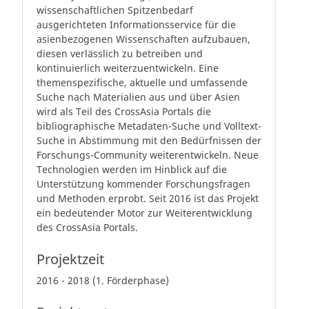
wissenschaftlichen Spitzenbedarf
ausgerichteten Informationsservice für die
asienbezogenen Wissenschaften aufzubauen,
diesen verlässlich zu betreiben und
kontinuierlich weiterzuentwickeln. Eine
themenspezifische, aktuelle und umfassende
Suche nach Materialien aus und über Asien
wird als Teil des CrossAsia Portals die
bibliographische Metadaten-Suche und Volltext-
Suche in Abstimmung mit den Bedürfnissen der
Forschungs-Community weiterentwickeln. Neue
Technologien werden im Hinblick auf die
Unterstützung kommender Forschungsfragen
und Methoden erprobt. Seit 2016 ist das Projekt
ein bedeutender Motor zur Weiterentwicklung
des CrossAsia Portals.
Projektzeit
2016 - 2018 (1. Förderphase)