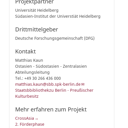
Projektpartner
Universität Heidelberg
Südasien-Institut der Universtiät Heidelberg
Drittmittelgeber
Deutsche Forschungsgemeinschaft (DFG)
Kontakt
Matthias Kaun
Ostasien - Südostasien - Zentralasien
Abteilungsleitung
Tel.: +49 30 266 436 000
matthias.kaun@sbb.spk-berlin.de
Staatsbbibliothekzu Berlin - Preußischer
Kulturbesitz
Mehr erfahren zum Projekt
CrossAsia
2. Förderphase