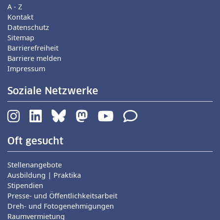
A - Z
Kontakt
Datenschutz
Sitemap
Barrierefreiheit
Barriere melden
Impressum
Soziale Netzwerke
Oft gesucht
Stellenangebote
Ausbildung | Praktika
Stipendien
Presse- und Öffentlichkeitsarbeit
Dreh- und Fotogenehmigungen
Raumvermietung