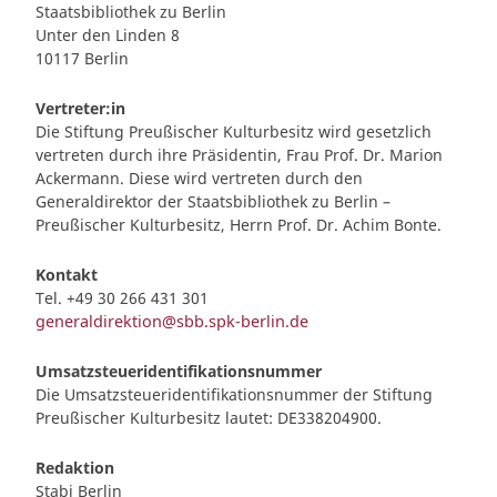
Staatsbibliothek zu Berlin
Unter den Linden 8
10117 Berlin
Vertreter:in
Die Stiftung Preußischer Kulturbesitz wird gesetzlich
vertreten durch ihre Präsidentin, Frau Prof. Dr. Marion
Ackermann. Diese wird vertreten durch den
Generaldirektor der Staatsbibliothek zu Berlin –
Preußischer Kulturbesitz, Herrn Prof. Dr. Achim Bonte.
Kontakt
Tel. +49 30 266 431 301
generaldirektion@sbb.spk-berlin.de
Umsatzsteueridentifikationsnummer
Die Umsatzsteueridentifikationsnummer der Stiftung
Preußischer Kulturbesitz lautet: DE338204900.
Redaktion
Stabi Berlin