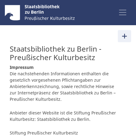
Staatsbibliothek zu Berlin -
Preußischer Kulturbesitz
Impressum
Die nachstehenden Informationen enthalten die
gesetzlich vorgesehenen Pflichtangaben zur
Anbieterkennzeichnung, sowie rechtliche Hinweise
zur Internetpräsenz der Staatsbibliothek zu Berlin –
Preußischer Kulturbesitz.
Anbieter dieser Website ist die Stiftung Preußischer
Kulturbesitz: Staatsbibliothek zu Berlin.
Stiftung Preußischer Kulturbesitz