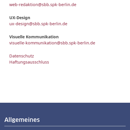
web-redaktion@sbb.spk-berlin.de
UX-Design
ux-design@sbb.spk-berlin.de
Visuelle Kommunikation
visuelle-kommunikation@sbb.spk-berlin.de
Datenschutz
Haftungsausschluss
Allgemeines