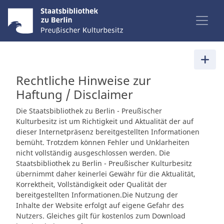
Rechtliche Hinweise zur
Haftung / Disclaimer
Die Staatsbibliothek zu Berlin - Preußischer
Kulturbesitz ist um Richtigkeit und Aktualität der auf
dieser Internetpräsenz bereitgestellten Informationen
bemüht. Trotzdem können Fehler und Unklarheiten
nicht vollständig ausgeschlossen werden. Die
Staatsbibliothek zu Berlin - Preußischer Kulturbesitz
übernimmt daher keinerlei Gewähr für die Aktualität,
Korrektheit, Vollständigkeit oder Qualität der
bereitgestellten Informationen.Die Nutzung der
Inhalte der Website erfolgt auf eigene Gefahr des
Nutzers. Gleiches gilt für kostenlos zum Download