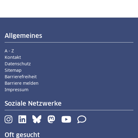
Allgemeines
A - Z
Kontakt
Datenschutz
Sitemap
Barrierefreiheit
Barriere melden
Impressum
Soziale Netzwerke
Oft gesucht