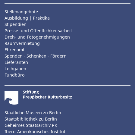
Stellenangebote
Ausbildung | Praktika
Stipendien
Presse- und Öffentlichkeitsarbeit
Dreh- und Fotogenehmigungen
Raumvermietung
Ehrenamt
Spenden - Schenken - Fördern
Lieferanten
Leihgaben
Fundbüro
Staatliche Museen zu Berlin
Staatsbibliothek zu Berlin
Geheimes Staatsarchiv PK
Ibero-Amerikanisches Institut