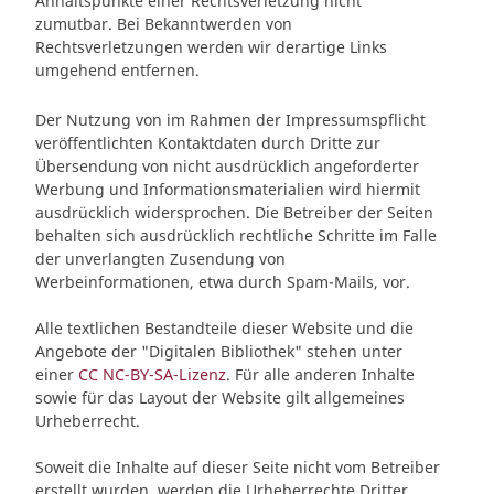
Anhaltspunkte einer Rechtsverletzung nicht
zumutbar. Bei Bekanntwerden von
Rechtsverletzungen werden wir derartige Links
umgehend entfernen.
Der Nutzung von im Rahmen der Impressumspflicht
veröffentlichten Kontaktdaten durch Dritte zur
Übersendung von nicht ausdrücklich angeforderter
Werbung und Informationsmaterialien wird hiermit
ausdrücklich widersprochen. Die Betreiber der Seiten
behalten sich ausdrücklich rechtliche Schritte im Falle
der unverlangten Zusendung von
Werbeinformationen, etwa durch Spam-Mails, vor.
Alle textlichen Bestandteile dieser Website und die
Angebote der "Digitalen Bibliothek" stehen unter
einer
CC NC-BY-SA-Lizenz
. Für alle anderen Inhalte
sowie für das Layout der Website gilt allgemeines
Urheberrecht.
Soweit die Inhalte auf dieser Seite nicht vom Betreiber
erstellt wurden, werden die Urheberrechte Dritter