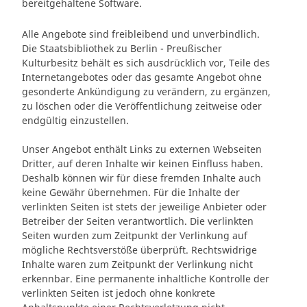
bereitgehaltene Software.
Alle Angebote sind freibleibend und unverbindlich.
Die Staatsbibliothek zu Berlin - Preußischer
Kulturbesitz behält es sich ausdrücklich vor, Teile des
Internetangebotes oder das gesamte Angebot ohne
gesonderte Ankündigung zu verändern, zu ergänzen,
zu löschen oder die Veröffentlichung zeitweise oder
endgültig einzustellen.
Unser Angebot enthält Links zu externen Webseiten
Dritter, auf deren Inhalte wir keinen Einfluss haben.
Deshalb können wir für diese fremden Inhalte auch
keine Gewähr übernehmen. Für die Inhalte der
verlinkten Seiten ist stets der jeweilige Anbieter oder
Betreiber der Seiten verantwortlich. Die verlinkten
Seiten wurden zum Zeitpunkt der Verlinkung auf
mögliche Rechtsverstöße überprüft. Rechtswidrige
Inhalte waren zum Zeitpunkt der Verlinkung nicht
erkennbar. Eine permanente inhaltliche Kontrolle der
verlinkten Seiten ist jedoch ohne konkrete