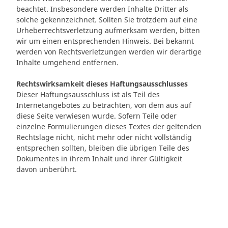
beachtet. Insbesondere werden Inhalte Dritter als
solche gekennzeichnet. Sollten Sie trotzdem auf eine
Urheberrechtsverletzung aufmerksam werden, bitten
wir um einen entsprechenden Hinweis. Bei bekannt
werden von Rechtsverletzungen werden wir derartige
Inhalte umgehend entfernen.
Rechtswirksamkeit dieses Haftungsausschlusses
Dieser Haftungsausschluss ist als Teil des
Internetangebotes zu betrachten, von dem aus auf
diese Seite verwiesen wurde. Sofern Teile oder
einzelne Formulierungen dieses Textes der geltenden
Rechtslage nicht, nicht mehr oder nicht vollständig
entsprechen sollten, bleiben die übrigen Teile des
Dokumentes in ihrem Inhalt und ihrer Gültigkeit
davon unberührt.