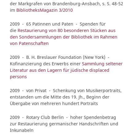
der Markgrafen von Brandenburg-Ansbach, s. S. 48-52
im
BibliotheksMagazin 3/2010
2009 - 65 Patinnen und Paten - Spenden für
die
Restaurierung von 80 besonderen Stücken aus
den Sondersammlungen der Bibliothek im Rahmen
von Patenschaften
2009 - B. H. Breslauer Foundation (New York) -
Kofinanzierung des Erwerbs einer
Sammlung seltener
Literatur aus den Lagern für jüdische displaced
persons
2009 - von Privat - Schenkung von Musikerportraits,
entstanden um die Mitte des 19. Jh., Beginn der
Übergabe von mehreren hundert Portraits
2009 - Rotary Club Berlin - hoher Spendenbetrag
zur Restaurierung germanischer Handschriften und
Inkunabeln