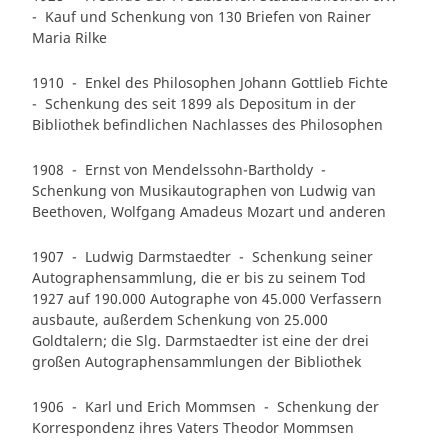
- Kauf und Schenkung von 130 Briefen von Rainer
Maria Rilke
1910 - Enkel des Philosophen Johann Gottlieb Fichte
- Schenkung des seit 1899 als Depositum in der
Bibliothek befindlichen Nachlasses des Philosophen
1908 - Ernst von Mendelssohn-Bartholdy -
Schenkung von Musikautographen von Ludwig van
Beethoven, Wolfgang Amadeus Mozart und anderen
1907 - Ludwig Darmstaedter - Schenkung seiner
Autographensammlung, die er bis zu seinem Tod
1927 auf 190.000 Autographe von 45.000 Verfassern
ausbaute, außerdem Schenkung von 25.000
Goldtalern; die Slg. Darmstaedter ist eine der drei
großen Autographensammlungen der Bibliothek
1906 - Karl und Erich Mommsen - Schenkung der
Korrespondenz ihres Vaters Theodor Mommsen