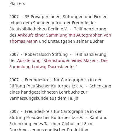
Pfarrers
2007 - 35 Privatpersonen, Stiftungen und Firmen
folgen dem Spendenaufruf der Freunde der
Staatsbibliothek zu Berlin e.V. - Teilfinanzierung
des
Ankaufs einer Sammlung mit Autographen von
Thomas Mann
und Erstausgaben seiner Bücher
2007 - Robert Bosch Stiftung - Teilfinanzierung
der
Ausstellung "Sternstunden eines Mäzens. Die
Sammlung Ludwig Darmstaedter"
2007 - Freundeskreis für Cartographica in der
Stiftung Preußischer Kulturbesitz e.V. - Schenkung
eines handgezeichneten Lehrbuchs zur
Vermessungskunde aus dem 18. Jh.
2007 - Freundeskreis für Cartographica in der
Stiftung Preußischer Kulturbesitz e.V. - Kauf und
Schenkung eines Taschen-Globus mit 8 cm
Durchmesser aus englischer Produktion