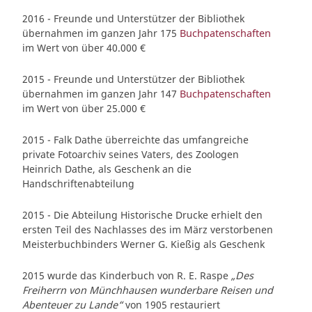
2016 - Freunde und Unterstützer der Bibliothek
übernahmen im ganzen Jahr 175
Buchpatenschaften
im Wert von über 40.000 €
2015 - Freunde und Unterstützer der Bibliothek
übernahmen im ganzen Jahr 147
Buchpatenschaften
im Wert von über 25.000 €
2015 - Falk Dathe überreichte das umfangreiche
private Fotoarchiv seines Vaters, des Zoologen
Heinrich Dathe, als Geschenk an die
Handschriftenabteilung
2015 - Die Abteilung Historische Drucke erhielt den
ersten Teil des Nachlasses des im März verstorbenen
Meisterbuchbinders Werner G. Kießig als Geschenk
2015 wurde das Kinderbuch von R. E. Raspe
„Des
Freiherrn von Münchhausen wunderbare Reisen und
Abenteuer zu Lande“
von 1905 restauriert