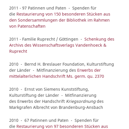
2011 - 97 Patinnen und Paten - Spenden für
die
Restaurierung von 150 besonderen Stücken aus
den Sondersammlungen der Bibliothek im Rahmen
von Patenschaften
2011 - Familie Ruprecht / Göttingen -
Schenkung des
Archivs des Wissenschaftsverlags Vandenhoeck &
Ruprecht
2010 - Bernd H. Breslauer Foundation, Kulturstiftung
der Länder - Mitfinanzierung des
Erwerbs der
mittelalterlichen Handschrift Ms. germ. qu. 2370
2010 - Ernst von Siemens Kunststiftung,
Kulturstiftung der Länder - Mitfinanzierung
des Erwerbs der Handschrift
Kriegsordnung
des
Markgrafen Albrecht von Brandenburg-Ansbach
2010 - 67 Patinnen und Paten - Spenden für
die
Restaurierung von 97 besonderen Stücken aus