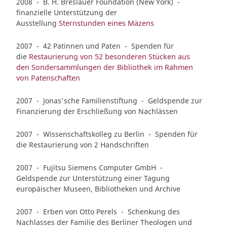
2008 - B. H. Breslauer Foundation (New York) -
finanzielle Unterstützung der
Ausstellung
Sternstunden eines Mäzens
2007 - 42 Patinnen und Paten - Spenden für
die
Restaurierung von 52 besonderen Stücken aus
den Sondersammlungen der Bibliothek im Rahmen
von Patenschaften
2007 - Jonas'sche Familienstiftung - Geldspende zur
Finanzierung der Erschließung von Nachlässen
2007 - Wissenschaftskolleg zu Berlin - Spenden für
die Restaurierung von 2 Handschriften
2007 - Fujitsu Siemens Computer GmbH -
Geldspende zur Unterstützung einer Tagung
europäischer Museen, Bibliotheken und Archive
2007 - Erben von Otto Perels - Schenkung des
Nachlasses der Familie des Berliner Theologen und