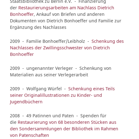
Staatsbibliothek zu Berlin e.V. - Finanzierung
der
Restaurierungsarbeiten am Nachlass Dietrich
Bonhoeffer
, Ankauf von Briefen und anderen
Dokumenten von Dietrich Bonhoeffer und Familie zur
Ergänzung des Nachlasses
2009 - Familie Bonhoeffer/Leibholz -
Schenkung des
Nachlasses der Zwillingsschwester von Dietrich
Bonhoeffer
2009 - ungenannter Verleger - Schenkung von
Materialien aus seiner Verlegerarbeit
2009 - Wolfgang Würfel -
Schenkung eines Teils
seiner Originalillustrationen zu Kinder- und
Jugendbüchern
2008 - 49 Patinnen und Paten - Spenden für
die
Restaurierung von 68 besonderen Stücken aus
den Sondersammlungen der Bibliothek im Rahmen
von Patenschaften