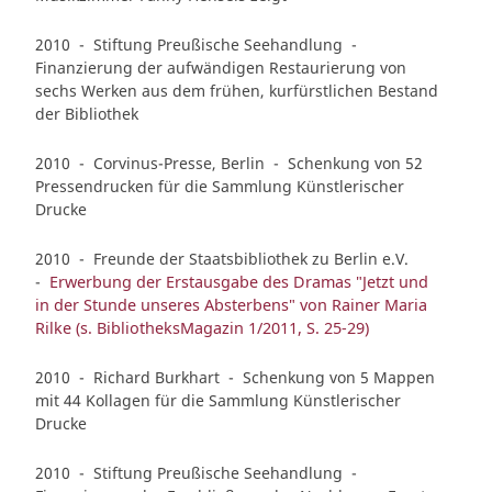
2010 - Stiftung Preußische Seehandlung -
Finanzierung der aufwändigen Restaurierung von
sechs Werken aus dem frühen, kurfürstlichen Bestand
der Bibliothek
2010 - Corvinus-Presse, Berlin - Schenkung von 52
Pressendrucken für die Sammlung Künstlerischer
Drucke
2010 - Freunde der Staatsbibliothek zu Berlin e.V.
-
Erwerbung der Erstausgabe des Dramas "Jetzt und
in der Stunde unseres Absterbens" von Rainer Maria
Rilke (s. BibliotheksMagazin 1/2011, S. 25-29)
2010 - Richard Burkhart - Schenkung von 5 Mappen
mit 44 Kollagen für die Sammlung Künstlerischer
Drucke
2010 - Stiftung Preußische Seehandlung -