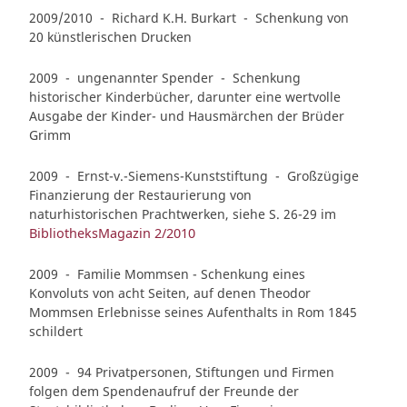
2009/2010 - Richard K.H. Burkart - Schenkung von
20 künstlerischen Drucken
2009 - ungenannter Spender - Schenkung
historischer Kinderbücher, darunter eine wertvolle
Ausgabe der Kinder- und Hausmärchen der Brüder
Grimm
2009 - Ernst-v.-Siemens-Kunststiftung - Großzügige
Finanzierung der Restaurierung von
naturhistorischen Prachtwerken, siehe S. 26-29 im
BibliotheksMagazin 2/2010
2009 - Familie Mommsen - Schenkung eines
Konvoluts von acht Seiten, auf denen Theodor
Mommsen Erlebnisse seines Aufenthalts in Rom 1845
schildert
2009 - 94 Privatpersonen, Stiftungen und Firmen
folgen dem Spendenaufruf der Freunde der