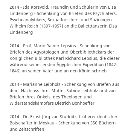
2014 - Ida Korsvold, Freundin und Schülerin von Elsa
Lindenberg - Schenkung von Briefen des Psychiaters,
Psychoanalytikers, Sexualforschers und Soziologen
Wilhelm Reich (1897-1957) an die Balletttänzerin Elsa
Lindenberg
2014 - Prof. Mario Rainer Lepsius - Schenkung von
Briefen des Ägyptologen und Oberbibliothekars der
Königlichen Bibliothek Karl Richard Lepsius, die dieser
während seiner ersten Ägyptischen Expedition (1842-
1846) an seinen Vater und an den König schrieb
2014 - Marianne Leibholz - Schenkung von Briefen aus
dem Nachlass ihrer Mutter Sabine Leibholz und von
Briefen ihres Onkels, des Theologen und
Widerstandskämpfers Dietrich Bonhoeffer
2014 - Dr. Ernst-Jörg von Studnitz, früherer deutscher
Botschafter in Moskau - Schenkung von 350 Büchern
und Zeitschriften