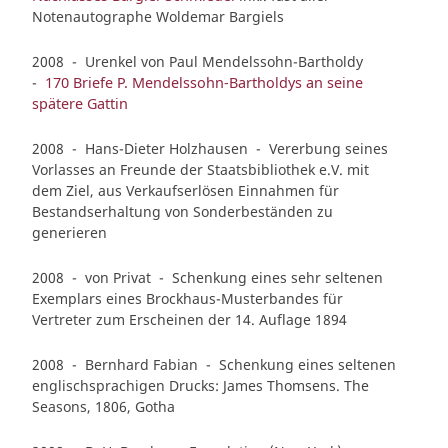
Notenautographe Woldemar Bargiels
2008 - Urenkel von Paul Mendelssohn-Bartholdy
-
170 Briefe P. Mendelssohn-Bartholdys an seine
spätere Gattin
2008 - Hans-Dieter Holzhausen - Vererbung seines
Vorlasses an Freunde der Staatsbibliothek e.V. mit
dem Ziel, aus Verkaufserlösen Einnahmen für
Bestandserhaltung von Sonderbeständen zu
generieren
2008 - von Privat - Schenkung eines sehr seltenen
Exemplars eines Brockhaus-Musterbandes für
Vertreter zum Erscheinen der 14. Auflage 1894
2008 - Bernhard Fabian - Schenkung eines seltenen
englischsprachigen Drucks: James Thomsens. The
Seasons, 1806, Gotha