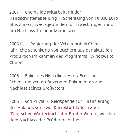
2007 - ehemalige Mitarbeiterin der
Handschriftenabteilung - Schenkung von 10.000 Euro
plus Zinsen, zweckgebunden für Erwerbungen rund
um Nachlass Theodor Mommsen
2006 ff. - Regierung der Volksrepublik China -
jährliche Schenkung von Büchern aus der aktuellen
Produktion im Rahmen des Programms "Windows to
China"
2006 - Enkel des Historikers Harry Bresslau -
Schenkung von ergänzenden Dokumenten zum
Nachlass seines Großvaters
2006 - von Privat - Geldspende zur Finanzierung
des
Ankaufs von zwei Korrekturblättern zum
"Deutschen Wörterbuch" der Brüder Grimm
, wurden
dem Nachlass der Brüder beigefügt