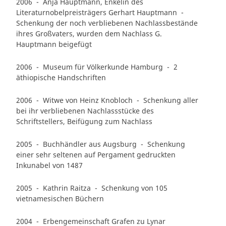
2006 - Anja Hauptmann, Enkelin des
Literaturnobelpreisträgers Gerhart Hauptmann -
Schenkung der noch verbliebenen Nachlassbestände
ihres Großvaters, wurden dem Nachlass G.
Hauptmann beigefügt
2006 - Museum für Völkerkunde Hamburg - 2
äthiopische Handschriften
2006 - Witwe von Heinz Knobloch - Schenkung aller
bei ihr verbliebenen Nachlassstücke des
Schriftstellers, Beifügung zum Nachlass
2005 - Buchhändler aus Augsburg - Schenkung
einer sehr seltenen auf Pergament gedruckten
Inkunabel von 1487
2005 - Kathrin Raitza - Schenkung von 105
vietnamesischen Büchern
2004 - Erbengemeinschaft Grafen zu Lynar