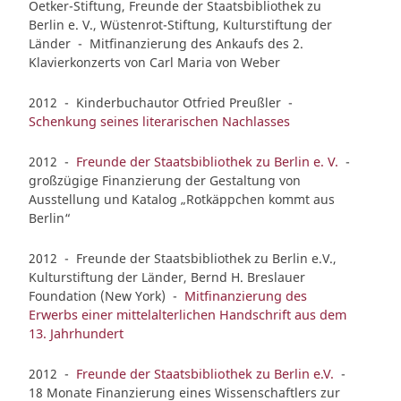
Oetker-Stiftung, Freunde der Staatsbibliothek zu
Berlin e. V., Wüstenrot-Stiftung, Kulturstiftung der
Länder - Mitfinanzierung des Ankaufs des 2.
Klavierkonzerts von Carl Maria von Weber
2012 - Kinderbuchautor Otfried Preußler -
Schenkung seines literarischen Nachlasses
2012 -
Freunde der Staatsbibliothek zu Berlin e. V.
-
großzügige Finanzierung der Gestaltung von
Ausstellung und Katalog „Rotkäppchen kommt aus
Berlin“
2012 - Freunde der Staatsbibliothek zu Berlin e.V.,
Kulturstiftung der Länder, Bernd H. Breslauer
Foundation (New York) -
Mitfinanzierung des
Erwerbs einer mittelalterlichen Handschrift aus dem
13. Jahrhundert
2012 -
Freunde der Staatsbibliothek zu Berlin e.V.
-
18 Monate Finanzierung eines Wissenschaftlers zur