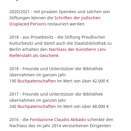
2020/2021 - mit privaten Spenden und solchen von
Stiftungen können die
Schriften der jüdischen
Displaced Persons
restauriert werden
2018 - aus Privatbesitz - die Stiftung Preußischer
Kulturbesitz und damit auch die Staatsbibliothek zu
Berlin erhalten den
Nachlass der Künstlerin Leni
Riefenstahl als Geschenk
2018 - Freunde und Unterstützer der Bibliothek
übernahmen im ganzen Jahr
190
Buchpatenschaften
im Wert von über 42.000 €
2017 - Freunde und Unterstützer der Bibliothek
übernahmen im ganzen Jahr
240
Buchpatenschaften
im Wert von über 48.000 €
2016 - die
Fondazione Claudio Abbado
schenkte den
Nachlass des im Jahr 2014 verstorbenen Dirigenten