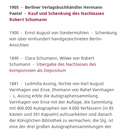
1905 - Berliner Verlagsbuchhändler Hermann
Paetel -
Kauf und Schenkung des Nachlasses
Robert Schumann
1900 - Ernst August von Sondermühlen - Schenkung
von über einhundert handgezeichneten Berlin-
Ansichten
1890 - Clara Schumann, Witwe von Robert
Schumann -
Übergabe des Nachlasses des
Komponisten als Depositum
1881 - Ludmilla Assing, Nichte von Karl August
Varnhagen von Ense, Ehemann von Rahel Varnhagen
- L. Assing erbte die Autographensammlung
Varnhagen von Ense mit der Auflage, die Sammlung
mit 400.000 Autographen von 9.000 Verfassern (in 85
Kästen und 391 Kapseln) aufzuarbeiten und danach
der Königlichen Bibliothek zu vermachen; die Slg. ist
eine der drei großen Autographensammlungen der