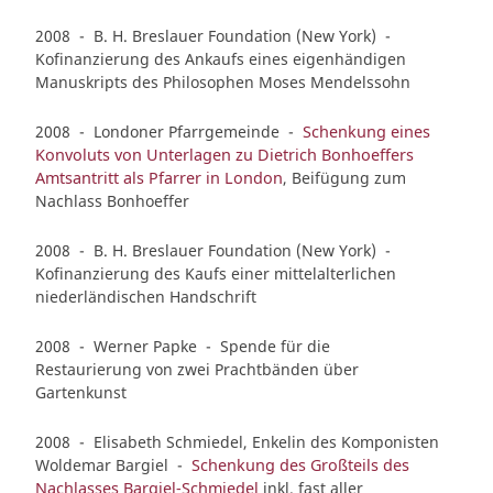
2008 - B. H. Breslauer Foundation (New York) -
Kofinanzierung des Ankaufs eines eigenhändigen
Manuskripts des Philosophen Moses Mendelssohn
2008 - Londoner Pfarrgemeinde -
Schenkung eines
Konvoluts von Unterlagen zu Dietrich Bonhoeffers
Amtsantritt als Pfarrer in London
, Beifügung zum
Nachlass Bonhoeffer
2008 - B. H. Breslauer Foundation (New York) -
Kofinanzierung des Kaufs einer mittelalterlichen
niederländischen Handschrift
2008 - Werner Papke - Spende für die
Restaurierung von zwei Prachtbänden über
Gartenkunst
2008 - Elisabeth Schmiedel, Enkelin des Komponisten
Woldemar Bargiel -
Schenkung des Großteils des
Nachlasses Bargiel-Schmiedel
inkl. fast aller