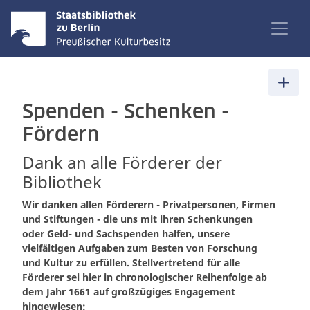
Spenden - Schenken -
Fördern
Dank an alle Förderer der
Bibliothek
Wir danken allen Förderern - Privatpersonen, Firmen
und Stiftungen - die uns mit ihren Schenkungen
oder Geld- und Sachspenden halfen, unsere
vielfältigen Aufgaben zum Besten von Forschung
und Kultur zu erfüllen. Stellvertretend für alle
Förderer sei hier in chronologischer Reihenfolge ab
dem Jahr 1661 auf großzügiges Engagement
hingewiesen: