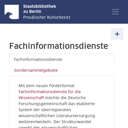
Fachinformationsdienste
Fachinformationsdienste
Sondersammelgebiete
Mit dem neuen Förderformat
Fachinformationsdienste für die
Wissenschaft
möchte die Deutsche
Forschungsgemeinschaft das etablierte
System der überregionalen
wissenschaftlichen Literaturversorgung
weiterentwickeln. Der Strukturwandel
sowohl des wissenschaftlichen