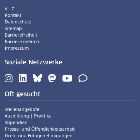
A - Z
Kontakt
Datenschutz
Sitemap
Barrierefreiheit
Barriere melden
Impressum
Soziale Netzwerke
Oft gesucht
Stellenangebote
Ausbildung | Praktika
Stipendien
Presse- und Öffentlichkeitsarbeit
Dreh- und Fotogenehmigungen