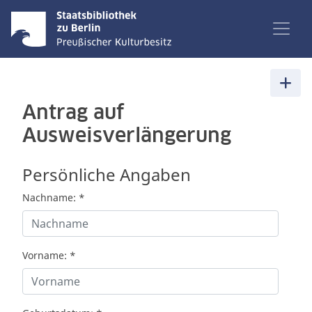
Antrag auf
Ausweisverlängerung
Persönliche Angaben
Nachname:
*
Vorname:
*