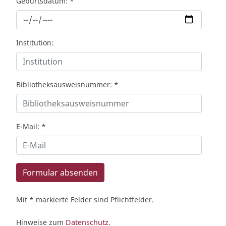
Geburtsdatum:
*
Institution:
Bibliotheksausweisnummer:
*
E-Mail:
*
Formular absenden
Mit * markierte Felder sind Pflichtfelder.
Hinweise zum
Datenschutz
.