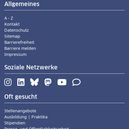
Allgemeines
A - Z
Kontakt
Datenschutz
Sitemap
Barrierefreiheit
Barriere melden
Impressum
Soziale Netzwerke
Oft gesucht
Stellenangebote
Ausbildung | Praktika
Stipendien
Presse- und Öffentlichkeitsarbeit