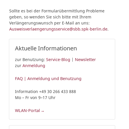
Sollte es bei der Formularübermittlung Probleme
geben, so wenden Sie sich bitte mit Ihrem
Verlängerungswunsch per E-Mail an uns:
Ausweisverlaengerungsservice@sbb.spk-berlin.de
.
Aktuelle Informationen
zur Benutzung:
Service-Blog
|
Newsletter
zur
Anmeldung
FAQ | Anmeldung und Benutzung
Information +49 30 266 433 888
Mo – Fr von 9–17 Uhr
WLAN-Portal