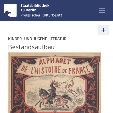
KINDER- UND JUGENDLITERATUR
Bestandsaufbau