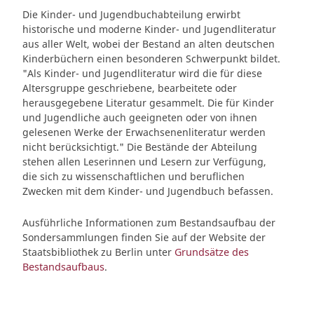
Die Kinder- und Jugendbuchabteilung erwirbt
historische und moderne Kinder- und Jugendliteratur
aus aller Welt, wobei der Bestand an alten deutschen
Kinderbüchern einen besonderen Schwerpunkt bildet.
"Als Kinder- und Jugendliteratur wird die für diese
Altersgruppe geschriebene, bearbeitete oder
herausgegebene Literatur gesammelt. Die für Kinder
und Jugendliche auch geeigneten oder von ihnen
gelesenen Werke der Erwachsenenliteratur werden
nicht berücksichtigt." Die Bestände der Abteilung
stehen allen Leserinnen und Lesern zur Verfügung,
die sich zu wissenschaftlichen und beruflichen
Zwecken mit dem Kinder- und Jugendbuch befassen.
Ausführliche Informationen zum Bestandsaufbau der
Sondersammlungen finden Sie auf der Website der
Staatsbibliothek zu Berlin unter
Grundsätze des
Bestandsaufbaus
.