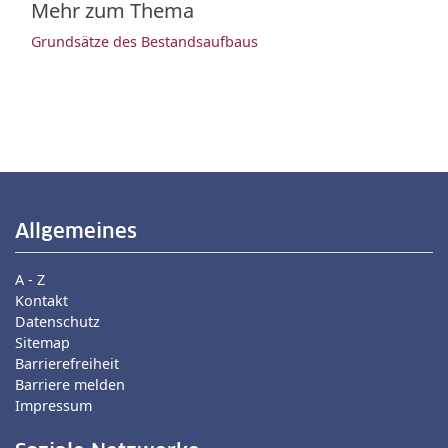
Mehr zum Thema
Grundsätze des Bestandsaufbaus
Allgemeines
A - Z
Kontakt
Datenschutz
Sitemap
Barrierefreiheit
Barriere melden
Impressum