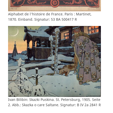
Alphabet de l'histoire de France. Paris : Martinet,
1870. Einband. Signatur: 53 BA 500417 R
Ivan Bilibin: Skazki Puskina. St. Petersburg, 1905. Seite
2. Abb.: Skazka o care Saltane. Signatur: B IV 2a 2841 R