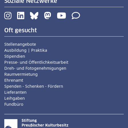
Soziale Netzwerke
Oft gesucht
Stellenangebote
Ausbildung | Praktika
Stipendien
Presse- und Öffentlichkeitsarbeit
Dreh- und Fotogenehmigungen
Raumvermietung
Ehrenamt
Spenden - Schenken - Fördern
Lieferanten
Leihgaben
Fundbüro