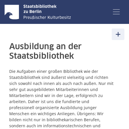
Ausbildung an der
Staatsbibliothek
Die Aufgaben einer großen Bibliothek wie der
Staatsbibliothek sind äußerst vielseitig und richten
sich sowohl nach innen als auch nach außen. Nur mit
sehr gut ausgebildeten Mitarbeiterinnen und
Mitarbeitern sind wir in der Lage, erfolgreich zu
arbeiten. Daher ist uns die fundierte und
professionell organisierte Ausbildung junger
Menschen ein wichtiges Anliegen. Übrigens: Wir
bilden nicht nur in bibliothekarischen Berufen,
sondern auch im informationstechnischen und