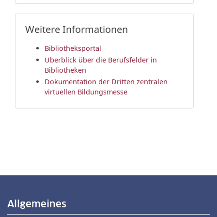
Weitere Informationen
Bibliotheksportal
Überblick über die Berufsfelder in
Bibliotheken
Dokumentation der Dritten zentralen
virtuellen Bildungsmesse
Allgemeines