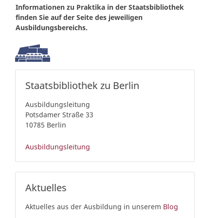
Informationen zu Praktika in der Staatsbibliothek
finden Sie auf der Seite des jeweiligen
Ausbildungsbereichs.
Staatsbibliothek zu Berlin
Ausbildungsleitung
Potsdamer Straße 33
10785 Berlin
Ausbildungsleitung
Aktuelles
Aktuelles aus der Ausbildung in unserem
Blog