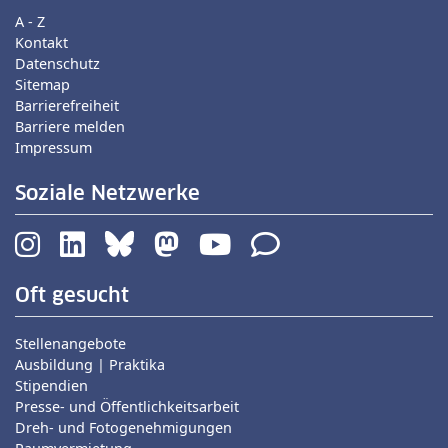
A - Z
Kontakt
Datenschutz
Sitemap
Barrierefreiheit
Barriere melden
Impressum
Soziale Netzwerke
Oft gesucht
Stellenangebote
Ausbildung | Praktika
Stipendien
Presse- und Öffentlichkeitsarbeit
Dreh- und Fotogenehmigungen