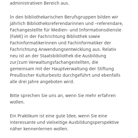
administrativen Bereich aus.
In den bibliothekarischen Berufsgruppen bilden wir
jährlich Bibliotheksreferendarinnen und –referendare,
Fachangestellte für Medien- und Informationsdienste
(FaMI) in der Fachrichtung Bibliothek sowie
Fachinformatikerinnen und Fachinformatiker der
Fachrichtung Anwendungsentwicklung aus. Relativ
neu ist an der Staatsbibliothek die Ausbildung
zur/zum Verwaltungsfachangestellten, die
gemeinsam mit der Hauptverwaltung der Stiftung
Preußischer Kulturbesitz durchgeführt und ebenfalls
alle drei Jahre angeboten wird.
Bitte sprechen Sie uns an, wenn Sie mehr erfahren
wollen.
Ein Praktikum ist eine gute Idee, wenn Sie eine
interessante und vielseitige Ausbildungsperspektive
näher kennenlernen wollen.