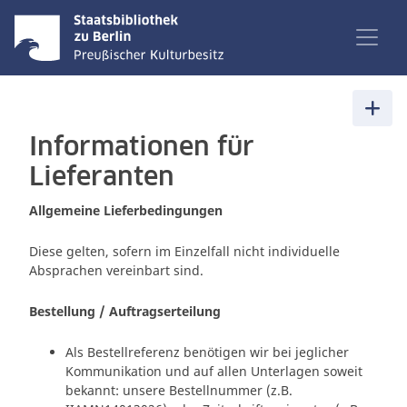
Informationen für
Lieferanten
Allgemeine Lieferbedingungen
Diese gelten, sofern im Einzelfall nicht individuelle
Absprachen vereinbart sind.
Bestellung / Auftragserteilung
Als Bestellreferenz benötigen wir bei jeglicher
Kommunikation und auf allen Unterlagen soweit
bekannt: unsere Bestellnummer (z.B.