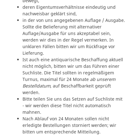
bewegt,
deren Eigentumsverhältnisse eindeutig und
nachweisbar geklärt sind,
in der von uns angegebenen Auflage / Ausgabe.
Sollte die Belieferung mit alternativer
Auflage/Ausgabe für uns akzeptabel sein,
werden wir dies in der Regel vermerken. In
unklaren Fällen bitten wir um Rückfrage vor
Lieferung.
Ist auch eine antiquarische Beschaffung aktuell
nicht möglich, bitten wir um das Führen einer
Suchliste. Die Titel sollten in regelmäßigem
Turnus, maximal für 24 Monate
ab unserem
Bestelldatum
, auf Beschaffbarkeit geprüft
werden.
Bitte teilen Sie uns das Setzen auf Suchliste mit
- wir werden diese Titel nicht automatisch
mahnen.
Nach Ablauf von 24 Monaten sollen nicht
erledigte Bestellungen storniert werden; wir
bitten um entsprechende Mitteilung.