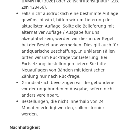
IIAMN14013026) oder Zeitschriftensignatur (z.B.
Zsn 123456).
Falls nicht ausdrücklich eine bestimmte Auflage
gewünscht wird, bitten wir um Lieferung der
aktuellsten Auflage. Sollte die Belieferung mit
alternativer Auflage / Ausgabe für uns
akzeptabel sein, werden wir dies in der Regel
bei der Bestellung vermerken. Dies gilt auch für
antiquarische Beschaffung. In unklaren Fällen
bitten wir um Rückfrage vor Lieferung. Bei
Fortsetzungsbestellungen liefern Sie bitte
Neuauflagen von Bänden mit identischer
Zählung nur nach Rückfrage.
Grundsätzlich bevorzugen wir die gebundene
vor der ungebundenen Ausgabe, sofern nicht
anders vereinbart.
Bestellungen, die nicht innerhalb von 24
Monaten erledigt werden, sollen storniert
werden.
Nachhaltigkeit