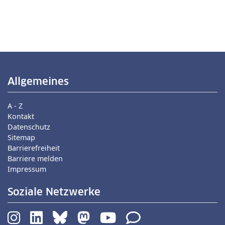
Allgemeines
A - Z
Kontakt
Datenschutz
Sitemap
Barrierefreiheit
Barriere melden
Impressum
Soziale Netzwerke