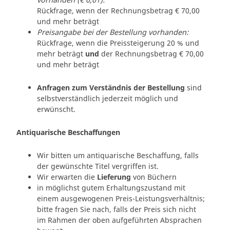
Rückfrage, wenn der Rechnungsbetrag € 70,00
und mehr beträgt
Preisangabe bei der Bestellung vorhanden:
Rückfrage, wenn die Preissteigerung 20 % und
mehr beträgt
und
der Rechnungsbetrag € 70,00
und mehr beträgt
Anfragen zum Verständnis der Bestellung
sind
selbstverständlich jederzeit möglich und
erwünscht.
Antiquarische Beschaffungen
Wir bitten um antiquarische Beschaffung, falls
der gewünschte Titel vergriffen ist.
Wir erwarten die
Lieferung
von Büchern
in möglichst gutem Erhaltungszustand mit
einem ausgewogenen Preis-Leistungsverhältnis;
bitte fragen Sie nach, falls der Preis sich nicht
im Rahmen der oben aufgeführten Absprachen