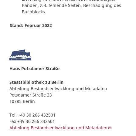
Bänden, z.B. fehlende Seiten, Beschädigung des
Buchblocks.
Stand: Februar 2022
Haus Potsdamer Straße
Staatsbibliothek zu Berlin
Abteilung Bestandsentwicklung und Metadaten
Potsdamer Straße 33
10785 Berlin
Tel. +49 30 266 432501
Fax +49 30 266 332501
Abteilung Bestandsentwicklung und Metadaten