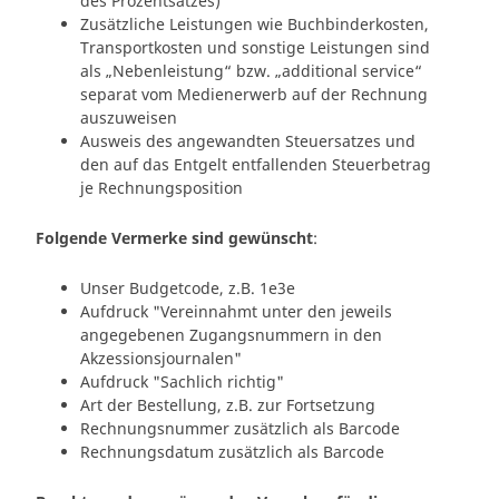
des Prozentsatzes)
Zusätzliche Leistungen wie Buchbinderkosten,
Transportkosten und sonstige Leistungen sind
als „Nebenleistung“ bzw. „additional service“
separat vom Medienerwerb auf der Rechnung
auszuweisen
Ausweis des angewandten Steuersatzes und
den auf das Entgelt entfallenden Steuerbetrag
je Rechnungsposition
Folgende Vermerke sind gewünscht
:
Unser Budgetcode, z.B. 1e3e
Aufdruck "Vereinnahmt unter den jeweils
angegebenen Zugangsnummern in den
Akzessionsjournalen"
Aufdruck "Sachlich richtig"
Art der Bestellung, z.B. zur Fortsetzung
Rechnungsnummer zusätzlich als Barcode
Rechnungsdatum zusätzlich als Barcode