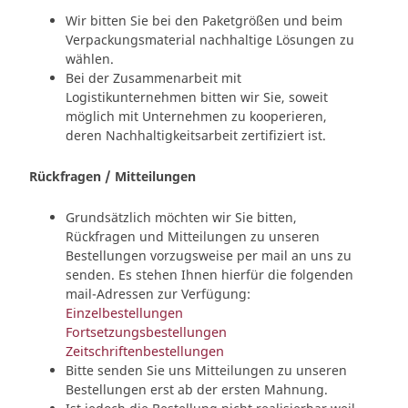
Wir bitten Sie bei den Paketgrößen und beim
Verpackungsmaterial nachhaltige Lösungen zu
wählen.
Bei der Zusammenarbeit mit
Logistikunternehmen bitten wir Sie, soweit
möglich mit Unternehmen zu kooperieren,
deren Nachhaltigkeitsarbeit zertifiziert ist.
Rückfragen / Mitteilungen
Grundsätzlich möchten wir Sie bitten,
Rückfragen und Mitteilungen zu unseren
Bestellungen vorzugsweise per mail an uns zu
senden. Es stehen Ihnen hierfür die folgenden
mail-Adressen zur Verfügung:
Einzelbestellungen
Fortsetzungsbestellungen
Zeitschriftenbestellungen
Bitte senden Sie uns Mitteilungen zu unseren
Bestellungen erst ab der ersten Mahnung.