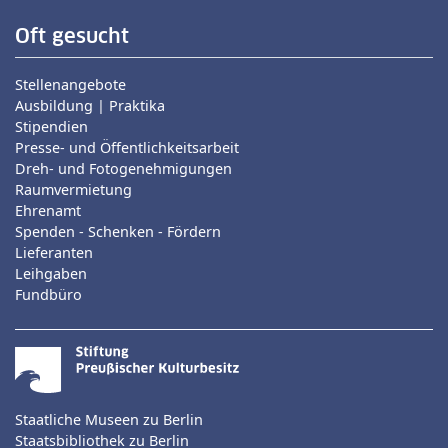
Oft gesucht
Stellenangebote
Ausbildung | Praktika
Stipendien
Presse- und Öffentlichkeitsarbeit
Dreh- und Fotogenehmigungen
Raumvermietung
Ehrenamt
Spenden - Schenken - Fördern
Lieferanten
Leihgaben
Fundbüro
Staatliche Museen zu Berlin
Staatsbibliothek zu Berlin