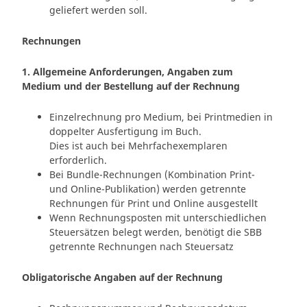
geliefert werden soll.
Rechnungen
1. Allgemeine Anforderungen, Angaben zum
Medium und der Bestellung auf der Rechnung
Einzelrechnung pro Medium, bei Printmedien in
doppelter Ausfertigung im Buch.
Dies ist auch bei Mehrfachexemplaren
erforderlich.
Bei Bundle-Rechnungen (Kombination Print-
und Online-Publikation) werden getrennte
Rechnungen für Print und Online ausgestellt
Wenn Rechnungsposten mit unterschiedlichen
Steuersätzen belegt werden, benötigt die SBB
getrennte Rechnungen nach Steuersatz
Obligatorische Angaben auf der Rechnung