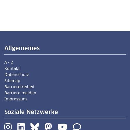
Allgemeines
A - Z
Kontakt
Datenschutz
Sitemap
Barrierefreiheit
Barriere melden
Impressum
Soziale Netzwerke