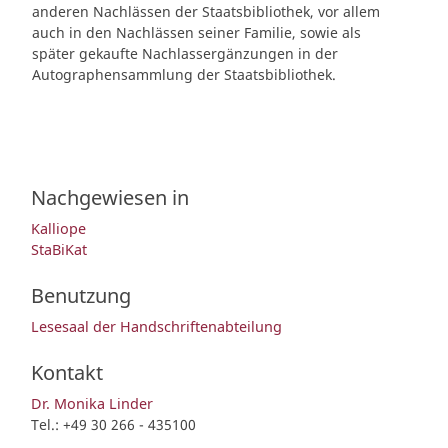
anderen Nachlässen der Staatsbibliothek, vor allem
auch in den Nachlässen seiner Familie, sowie als
später gekaufte Nachlassergänzungen in der
Autographensammlung der Staatsbibliothek.
Nachgewiesen in
Kalliope
StaBiKat
Benutzung
Lesesaal der Handschriftenabteilung
Kontakt
Dr. Monika Linder
Tel.: +49 30 266 - 435100