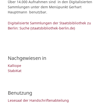
Über 14.000 Aufnahmen sind in den Digitalisierten
Sammlungen unter dem Menüpunkt Gerhart
Hauptmann benutzbar.
Digitalisierte Sammlungen der Staatsbibliothek zu
Berlin: Suche (staatsbibliothek-berlin.de)
Nachgewiesen in
Kalliope
StabiKat
Benutzung
Lesesaal der Handschriftenabteilung