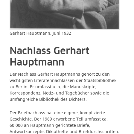
Gerhart Hauptmann, Juni 1932
Nachlass Gerhart
Hauptmann
Der Nachlass Gerhart Hauptmanns gehört zu den
wichtigsten Literatennachlässen der Staatsbibliothek
zu Berlin. Er umfasst u. a. die Manuskripte,
Korrespondenz, Notiz- und Tagebücher sowie die
umfangreiche Bibliothek des Dichters.
Der Briefnachlass hat eine eigene, komplizierte
Geschichte. Der 1969 erworbene Teil umfasst ca.
60.000 an Hauptmann gerichtete Briefe,
Antwortkonzepte, Diktathefte und Briefdurchschriften.