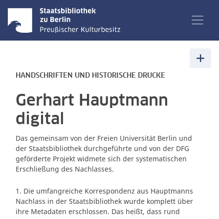
HANDSCHRIFTEN UND HISTORISCHE DRUCKE
Gerhart Hauptmann
digital
Das gemeinsam von der Freien Universität Berlin und
der Staatsbibliothek durchgeführte und von der DFG
geförderte Projekt widmete sich der systematischen
Erschließung des Nachlasses.
1. Die umfangreiche Korrespondenz aus Hauptmanns
Nachlass in der Staatsbibliothek wurde komplett über
ihre Metadaten erschlossen. Das heißt, dass rund