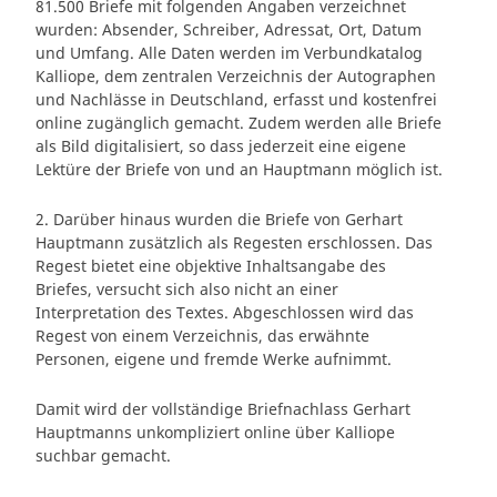
81.500 Briefe mit folgenden Angaben verzeichnet
wurden: Absender, Schreiber, Adressat, Ort, Datum
und Umfang. Alle Daten werden im Verbundkatalog
Kalliope, dem zentralen Verzeichnis der Autographen
und Nachlässe in Deutschland, erfasst und kostenfrei
online zugänglich gemacht. Zudem werden alle Briefe
als Bild digitalisiert, so dass jederzeit eine eigene
Lektüre der Briefe von und an Hauptmann möglich ist.
2. Darüber hinaus wurden die Briefe von Gerhart
Hauptmann zusätzlich als Regesten erschlossen. Das
Regest bietet eine objektive Inhaltsangabe des
Briefes, versucht sich also nicht an einer
Interpretation des Textes. Abgeschlossen wird das
Regest von einem Verzeichnis, das erwähnte
Personen, eigene und fremde Werke aufnimmt.
Damit wird der vollständige Briefnachlass Gerhart
Hauptmanns unkompliziert online über Kalliope
suchbar gemacht.