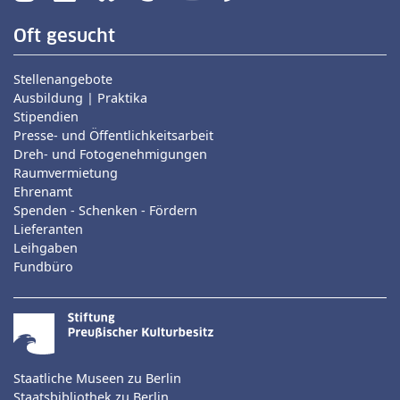
Oft gesucht
Stellenangebote
Ausbildung | Praktika
Stipendien
Presse- und Öffentlichkeitsarbeit
Dreh- und Fotogenehmigungen
Raumvermietung
Ehrenamt
Spenden - Schenken - Fördern
Lieferanten
Leihgaben
Fundbüro
Staatliche Museen zu Berlin
Staatsbibliothek zu Berlin