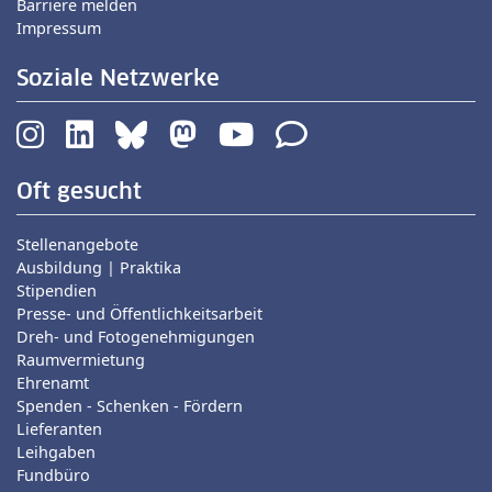
Barriere melden
Impressum
Soziale Netzwerke
Oft gesucht
Stellenangebote
Ausbildung | Praktika
Stipendien
Presse- und Öffentlichkeitsarbeit
Dreh- und Fotogenehmigungen
Raumvermietung
Ehrenamt
Spenden - Schenken - Fördern
Lieferanten
Leihgaben
Fundbüro