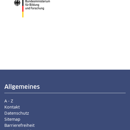
Allgemeines
A - Z
Kontakt
Datenschutz
Sitemap
Barrierefreiheit