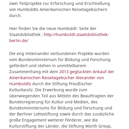
zwei Teilprojekte zur Erforschung und Erschließung
von Humboldts Amerikanischen Reisetagebüchern
durch.
Hier finden Sie die neue Humboldt- Seite der
Staatsbibliothek :
http://humboldt.staatsbibliothek-
berlin.de/
Die eng miteinander verbundenen Projekte wurden
vom Bundesministerium für Bildung und Forschung
gefördert und stehen in unmittelbarem
Zusammenhang mit dem
2013 geglückten Ankauf der
Amerikanischen Reisetagebücher Alexander von
Humboldts
durch die Stiftung Preußischer
Kulturbesitz. Die Erwerbung wurde zum
überwiegenden Teil aus Mitteln des Beauftragten der
Bundesregierung für Kultur und Medien, des
Bundesministeriums für Bildung und Forschung und
der Berliner Lottostiftung sowie durch das zusätzliche
große Engagement weiterer Förderer, wie die
Kulturstiftung der Länder, die Stiftung Würth Group,