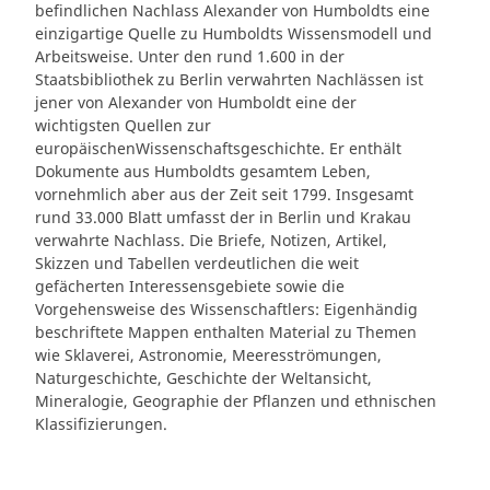
befindlichen Nachlass Alexander von Humboldts eine
einzigartige Quelle zu Humboldts Wissensmodell und
Arbeitsweise. Unter den rund 1.600 in der
Staatsbibliothek zu Berlin verwahrten Nachlässen ist
jener von Alexander von Humboldt eine der
wichtigsten Quellen zur
europäischenWissenschaftsgeschichte. Er enthält
Dokumente aus Humboldts gesamtem Leben,
vornehmlich aber aus der Zeit seit 1799. Insgesamt
rund 33.000 Blatt umfasst der in Berlin und Krakau
verwahrte Nachlass. Die Briefe, Notizen, Artikel,
Skizzen und Tabellen verdeutlichen die weit
gefächerten Interessensgebiete sowie die
Vorgehensweise des Wissenschaftlers: Eigenhändig
beschriftete Mappen enthalten Material zu Themen
wie Sklaverei, Astronomie, Meeresströmungen,
Naturgeschichte, Geschichte der Weltansicht,
Mineralogie, Geographie der Pflanzen und ethnischen
Klassifizierungen.