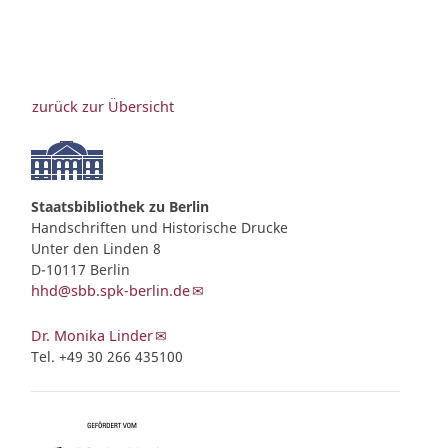
zurück zur Übersicht
Staatsbibliothek zu Berlin
Handschriften und Historische Drucke
Unter den Linden 8
D-10117 Berlin
hhd@sbb.spk-berlin.de
Dr. Monika Linder
Tel. +49 30 266 435100