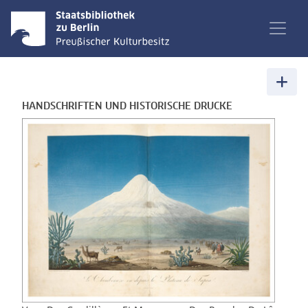
HANDSCHRIFTEN UND HISTORISCHE DRUCKE