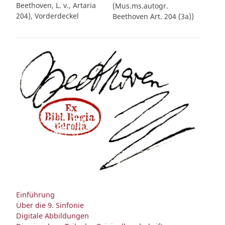
Beethoven, L. v., Artaria
(Mus.ms.autogr.
204), Vorderdeckel
Beethoven Art. 204 (3a))
Einführung
Über die 9. Sinfonie
Digitale Abbildungen