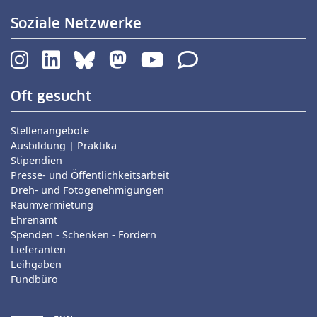
Soziale Netzwerke
Oft gesucht
Stellenangebote
Ausbildung | Praktika
Stipendien
Presse- und Öffentlichkeitsarbeit
Dreh- und Fotogenehmigungen
Raumvermietung
Ehrenamt
Spenden - Schenken - Fördern
Lieferanten
Leihgaben
Fundbüro