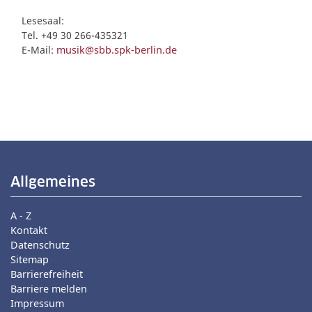
Lesesaal:
Tel. +49 30 266-435321
E-Mail:
musik@sbb.spk-berlin.de
Allgemeines
A - Z
Kontakt
Datenschutz
Sitemap
Barrierefreiheit
Barriere melden
Impressum