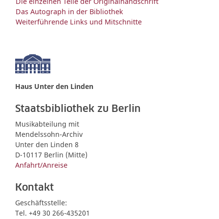
Die einzelnen Teile der Originalhandschrift
Das Autograph in der Bibliothek
Weiterführende Links und Mitschnitte
Haus Unter den Linden
Staatsbibliothek zu Berlin
Musikabteilung mit
Mendelssohn-Archiv
Unter den Linden 8
D-10117 Berlin (Mitte)
Anfahrt/Anreise
Kontakt
Geschäftsstelle:
Tel. +49 30 266-435201