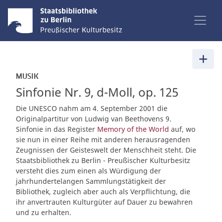
MUSIK
Sinfonie Nr. 9, d-Moll, op. 125
Die UNESCO nahm am 4. September 2001 die
Originalpartitur von Ludwig van Beethovens 9.
Sinfonie in das Register
Memory of the World
auf, wo
sie nun in einer Reihe mit anderen herausragenden
Zeugnissen der Geisteswelt der Menschheit steht. Die
Staatsbibliothek zu Berlin - Preußischer Kulturbesitz
versteht dies zum einen als Würdigung der
jahrhundertelangen Sammlungstätigkeit der
Bibliothek, zugleich aber auch als Verpflichtung, die
ihr anvertrauten Kulturgüter auf Dauer zu bewahren
und zu erhalten.