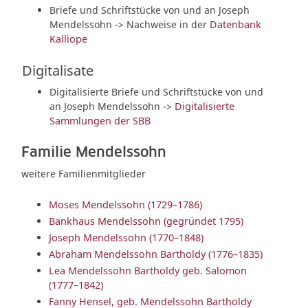
Briefe und Schriftstücke von und an Joseph
Mendelssohn -> Nachweise in der
Datenbank
Kalliope
Digitalisate
Digitalisierte Briefe und Schriftstücke von und
an Joseph Mendelssohn ->
Digitalisierte
Sammlungen der SBB
Familie Mendelssohn
weitere Familienmitglieder
Moses Mendelssohn (1729–1786)
Bankhaus Mendelssohn (gegründet 1795)
Joseph Mendelssohn (1770–1848)
Abraham Mendelssohn Bartholdy (1776–1835)
Lea Mendelssohn Bartholdy geb. Salomon
(1777–1842)
Fanny Hensel, geb. Mendelssohn Bartholdy