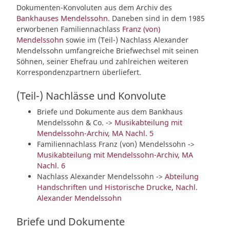
Dokumenten-Konvoluten aus dem Archiv des
Bankhauses Mendelssohn
. Daneben sind in dem 1985
erworbenen Familiennachlass
Franz (von)
Mendelssohn
sowie im (Teil-) Nachlass Alexander
Mendelssohn umfangreiche Briefwechsel mit seinen
Söhnen, seiner Ehefrau und zahlreichen weiteren
Korrespondenzpartnern überliefert.
(Teil-) Nachlässe und Konvolute
Briefe und Dokumente aus dem Bankhaus
Mendelssohn & Co. ->
Musikabteilung mit
Mendelssohn-Archiv, MA Nachl. 5
Familiennachlass Franz (von) Mendelssohn ->
Musikabteilung mit Mendelssohn-Archiv, MA
Nachl. 6
Nachlass Alexander Mendelssohn ->
Abteilung
Handschriften und Historische Drucke, Nachl.
Alexander Mendelssohn
Briefe und Dokumente