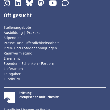
Oft gesucht
Stellenangebote
Ausbildung | Praktika
Stipendien
Presse- und Öffentlichkeitsarbeit
Dreh- und Fotogenehmigungen
Raumvermietung
Ehrenamt
Spenden - Schenken - Fördern
Lieferanten
Leihgaben
Fundbüro
Staatliche Museen zu Berlin