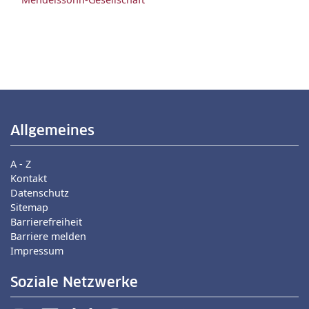
Allgemeines
A - Z
Kontakt
Datenschutz
Sitemap
Barrierefreiheit
Barriere melden
Impressum
Soziale Netzwerke