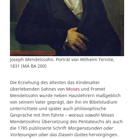
Joseph Mendelssohn. Porträt von Wilhelm Ternite,
1831 (MA BA 200)
Die Erziehung des ältesten das Kindesalter
überlebenden Sohnes von
Moses
und Fromet
Mendelssohn wurde neben Hauslehrern maßgeblich
von seinem Vater geprägt, der ihn im Bibelstudium
unterrichtete und später auch philosophische
Gespräche mit ihm führte – woraus sowohl Moses
Mendelssohns Übersetzung des Pentateuchs als auch
die 1785 publizierte Schrift
Morgenstunden oder
Vorlesungen über das Dasein Gottes
hervorgingen.